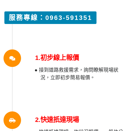
服務專線：0963-591351
1.初步線上報價
● 接到道路救援需求，詢問瞭解現場狀
況，立即初步簡易報價。
2.快速扺達現場