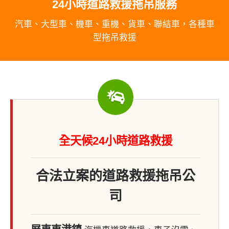
24小時道路救援拖吊服務
汽車、大型車、機車、重機、貨車、聯結車，各種車
型拖吊救援
全天候24小時道路救援
合法立案的道路救援拖吊公
司