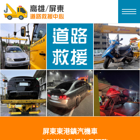
屏東東港鎮汽機車