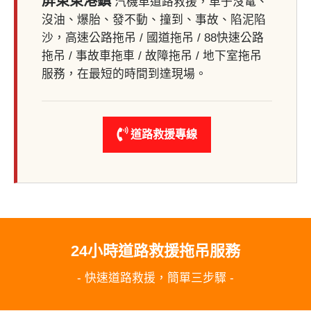
屏東東港鎮
汽機車道路救援，車子沒電、
沒油、爆胎、發不動、撞到、事故、陷泥陷
沙，高速公路拖吊 / 國道拖吊 / 88快速公路
拖吊 / 事故車拖車 / 故障拖吊 / 地下室拖吊
服務，在最短的時間到達現場。
道路救援專線
24小時道路救援拖吊服務
- 快速道路救援，簡單三步驟 -