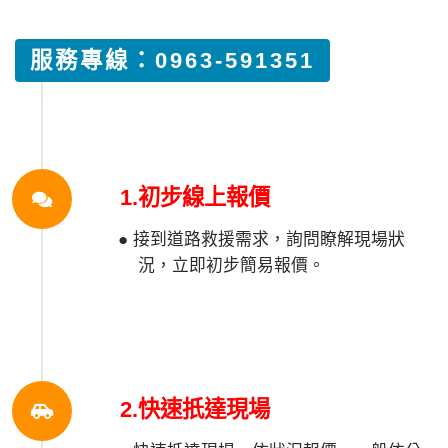
服務專線：0963-591351
1.初步線上報價
● 接到道路救援需求，詢問瞭解現場狀
況，立即初步簡易報價。
2.快速扺達現場