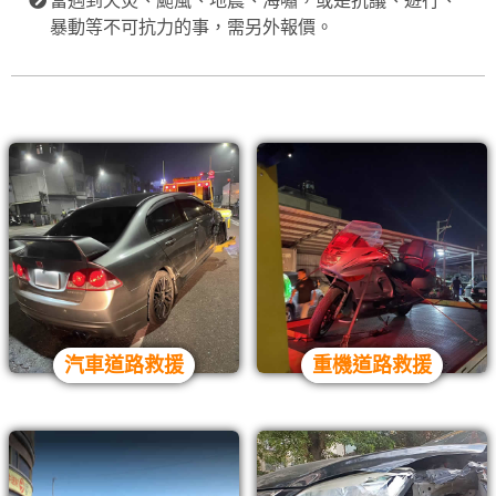
當遇到天災、颱風、地震、海嘯，或是抗議、遊行、
暴動等不可抗力的事，需另外報價。
汽車道路救援
重機道路救援