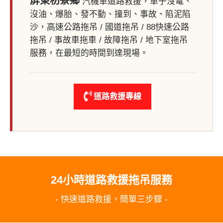
屏東枋寮鄉
汽機車道路救援，車子沒電、
沒油、爆胎、發不動、撞到、事故、陷泥陷
沙，高速公路拖吊 / 國道拖吊 / 88快速公路
拖吊 / 事故車拖車 / 故障拖吊 / 地下室拖吊
服務，在最短的時間到達現場。
道路救援專線
24小時道路救援拖吊服務
- 快速道路救援，簡單三步驟 -