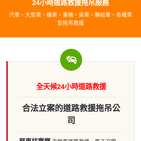
24小時道路救援拖吊服務
汽車、大型車、機車、重機、貨車、聯結車，各種車
型拖吊救援
全天候24小時道路救援
合法立案的道路救援拖吊公
司