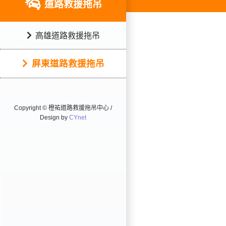
道路救援拖吊
高雄道路救援拖吊
屏東道路救援拖吊
Copyright © 橙祐道路救援拖吊中心 /
Design by
CYnet