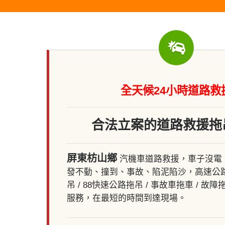
全天候24小時道路救
合法立案的道路救援拖
屏東枋山鄉
汽機車道路救援，車子沒電
發不動、撞到、事故、陷泥陷沙，高速公路拖
吊 / 88快速公路拖吊 / 事故車拖車 / 故障
服務，在最短的時間到達現場。