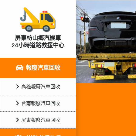
屏東枋山鄉汽機車
24小時道路救援中心
報廢汽車回收
高雄報廢汽車回收
台南報廢汽車回收
屏東報廢汽車回收