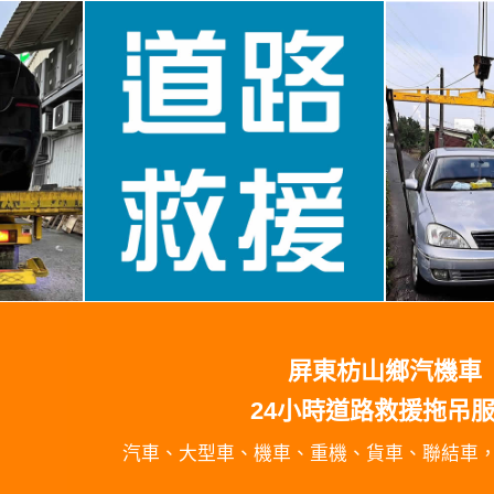
屏東枋山鄉汽機車
24小時道路救援拖吊
汽車、大型車、機車、重機、貨車、聯結車