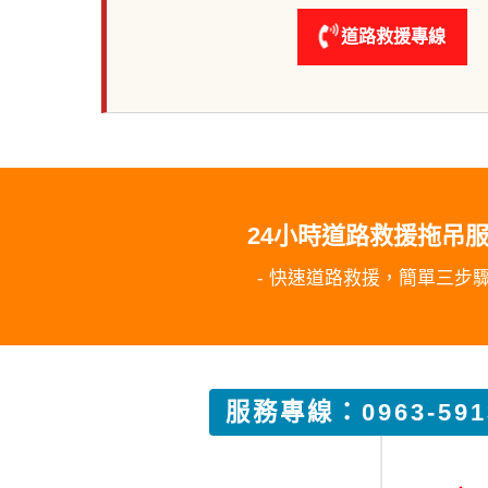
道路救援專線
24小時道路救援拖吊
- 快速道路救援，簡單三步驟 
服務專線：0963-591